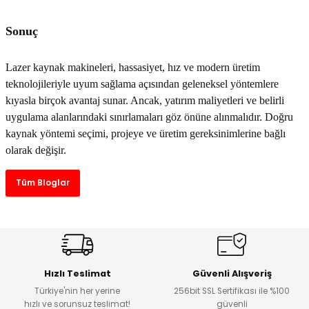
Sonuç
Lazer kaynak makineleri
, hassasiyet, hız ve modern üretim
teknolojileriyle uyum sağlama açısından geleneksel yöntemlere
kıyasla birçok avantaj sunar. Ancak, yatırım maliyetleri ve belirli
uygulama alanlarındaki sınırlamaları göz önüne alınmalıdır. Doğru
kaynak yöntemi seçimi, projeye ve üretim gereksinimlerine bağlı
olarak değişir.
Tüm Bloglar
Hızlı Teslimat
Güvenli Alışveriş
Türkiye'nin her yerine
256bit SSL Sertifikası ile %100
hızlı ve sorunsuz teslimat!
güvenli