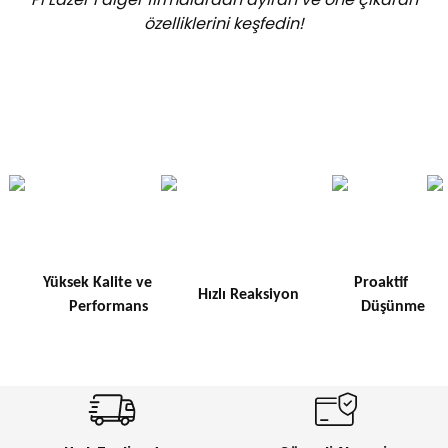
özelliklerini keşfedin!
Yüksek Kalite ve
Proaktif
Hızlı Reaksiyon
Performans
Düşünme