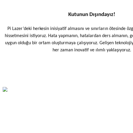
Kutunun Dışındayız!
Pi Lazer’deki herkesin inisiyatif almasını ve sınırların ötesinde öz
hissetmesini istiyoruz. Hata yapmanın, hatalardan ders almanın, 
uygun olduğu bir ortam oluşturmaya çalışıyoruz. Gelişen teknoloj
her zaman inovatif ve ılımlı yaklaşıyoruz.