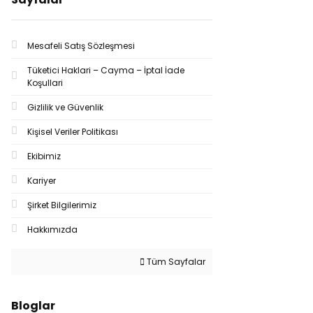
Mesafeli Satış Sözleşmesi
Tüketici Haklari – Cayma – İptal İade
Koşullari
Gizlilik ve Güvenlik
Kişisel Veriler Politikası
Ekibimiz
Kariyer
Şirket Bilgilerimiz
Hakkımızda
Tüm Sayfalar
Bloglar