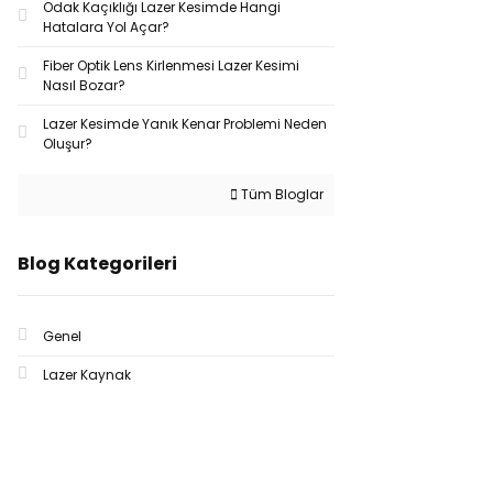
Odak Kaçıklığı Lazer Kesimde Hangi
Hatalara Yol Açar?
Fiber Optik Lens Kirlenmesi Lazer Kesimi
Nasıl Bozar?
Lazer Kesimde Yanık Kenar Problemi Neden
Oluşur?
Tüm Bloglar
Blog Kategorileri
Genel
Lazer Kaynak