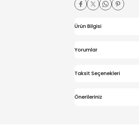
Ürün Bilgisi
Yorumlar
Taksit Seçenekleri
Önerileriniz