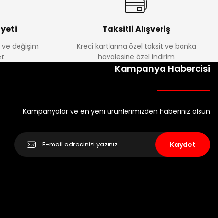
yeti
Taksitli Alışveriş
e ve değişim
Kredi kartlarına özel taksit ve banka
t
havalesine özel indirim
Kampanya Habercisi
Kampanyalar ve en yeni ürünlerimizden haberiniz olsun
Kaydet