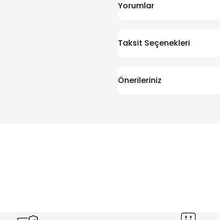
Yorumlar
Taksit Seçenekleri
Önerileriniz