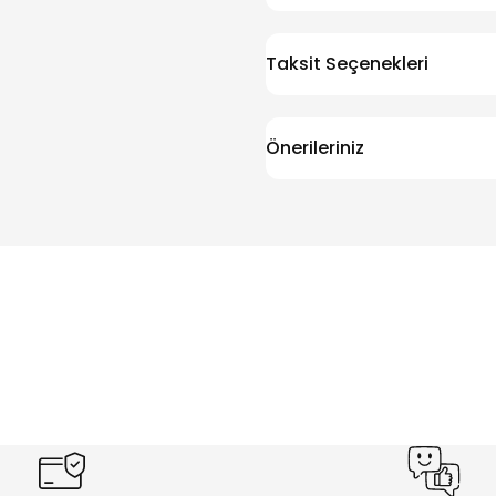
Taksit Seçenekleri
Önerileriniz