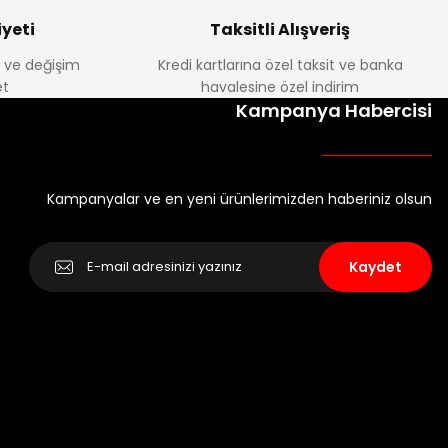
yeti
Taksitli Alışveriş
e ve değişim
Kredi kartlarına özel taksit ve banka
t
havalesine özel indirim
Kampanya Habercisi
Kampanyalar ve en yeni ürünlerimizden haberiniz olsun
Kaydet