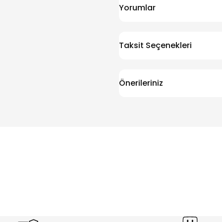
Yorumlar
Taksit Seçenekleri
Önerileriniz