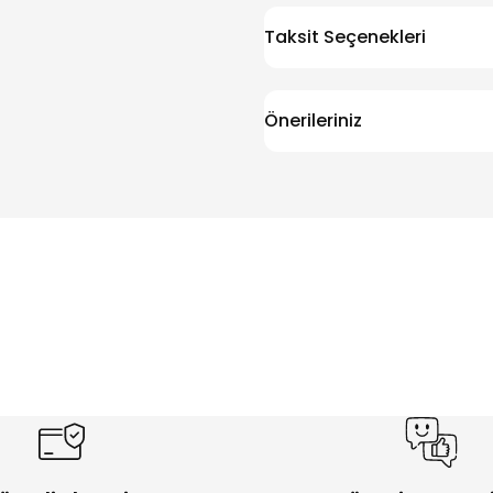
Taksit Seçenekleri
Önerileriniz