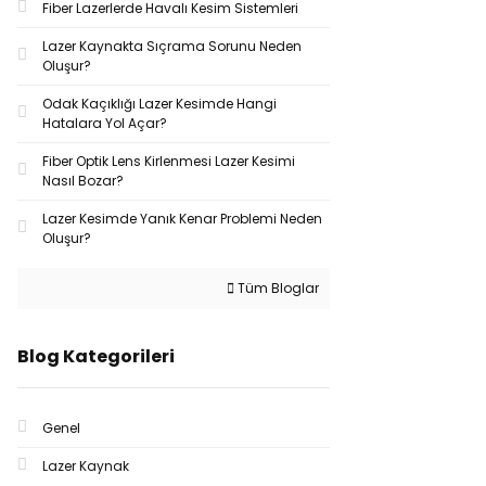
Fiber Lazerlerde Havalı Kesim Sistemleri
Lazer Kaynakta Sıçrama Sorunu Neden
Oluşur?
Odak Kaçıklığı Lazer Kesimde Hangi
Hatalara Yol Açar?
Fiber Optik Lens Kirlenmesi Lazer Kesimi
Nasıl Bozar?
Lazer Kesimde Yanık Kenar Problemi Neden
Oluşur?
Tüm Bloglar
Blog Kategorileri
Genel
Lazer Kaynak