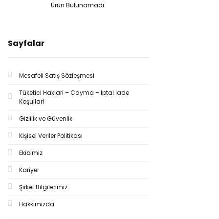
Ürün Bulunamadı.
Sayfalar
Mesafeli Satış Sözleşmesi
Tüketici Haklari – Cayma – İptal İade
Koşullari
Gizlilik ve Güvenlik
Kişisel Veriler Politikası
Ekibimiz
Kariyer
Şirket Bilgilerimiz
Hakkımızda