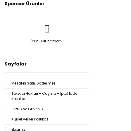
Sponsor Ürünler
Ürün Bulunamadı.
Sayfalar
Mesafeli Satış Sözleşmesi
Tüketici Haklari – Cayma – İptal İade
Koşullari
Gizlilik ve Güvenlik
Kişisel Veriler Politikası
Ekibimiz