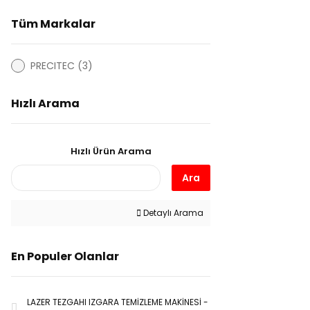
Tüm Markalar
PRECITEC (3)
Hızlı Arama
Hızlı Ürün Arama
Ara
Detaylı Arama
En Populer Olanlar
LAZER TEZGAHI IZGARA TEMİZLEME MAKİNESİ -