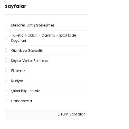
Sayfalar
Mesafeli Satış Sözleşmesi
Tüketici Haklari – Cayma – İptal İade
Koşullari
Gizlilik ve Güvenlik
Kişisel Veriler Politikası
Ekibimiz
Kariyer
Şirket Bilgilerimiz
Hakkımızda
Tüm Sayfalar