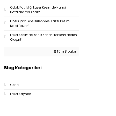
Odak Kaçıklığı Lazer Kesimde Hangi
Hatalara Yol Açar?
Fiber Optik Lens Kirlenmesi Lazer Kesimi
Nasıl Bozar?
Lazer Kesimde Yanık Kenar Problemi Neden
Oluşur?
Tüm Bloglar
Blog Kategorileri
Genel
Lazer Kaynak